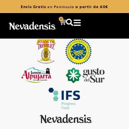
Envío Gratis
en Península
a partir de 60€
0
Certificados